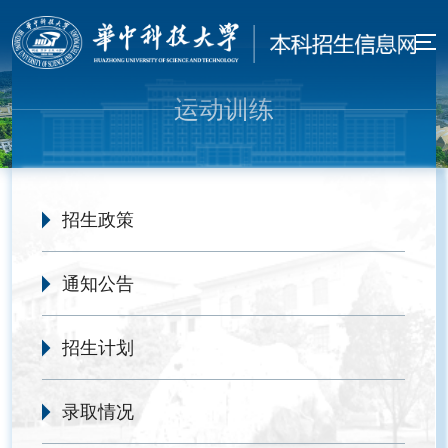
运动训练
招生政策
通知公告
招生计划
录取情况