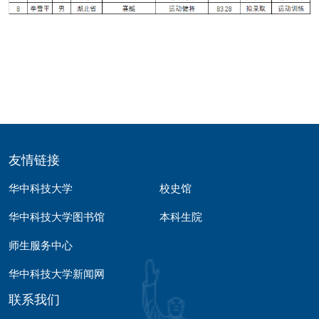
友情链接
华中科技大学
校史馆
华中科技大学图书馆
本科生院
师生服务中心
华中科技大学新闻网
联系我们