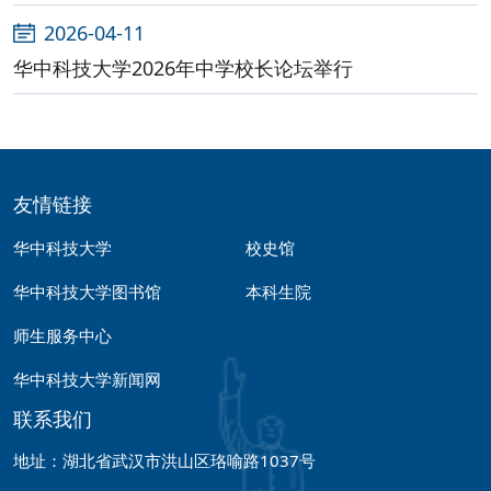
2026-04-11
华中科技大学2026年中学校长论坛举行
友情链接
华中科技大学
校史馆
华中科技大学图书馆
本科生院
师生服务中心
华中科技大学新闻网
联系我们
地址：湖北省武汉市洪山区珞喻路1037号