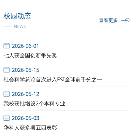
校园动态
查看更多
NEWS
2026-06-01
七人获全国创新争先奖
2026-05-15
社会科学总论首次进入ESI全球前千分之一
2026-05-12
我校获批增设2个本科专业
2026-05-03
华科人获多项五四表彰