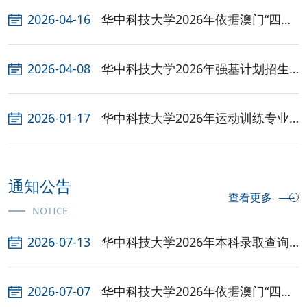
2026-04-16
华中科技大学2026年依据澳门“四校
联考”成绩招收...
2026-04-08
华中科技大学2026年强基计划招生
简章
2026-01-17
华中科技大学2026年运动训练专业
招生简章
通知公告
查看更多
NOTICE
2026-07-13
华中科技大学2026年本科录取查询
（陆续更新）
2026-07-07
华中科技大学2026年依据澳门“四校
联考”成绩免试...