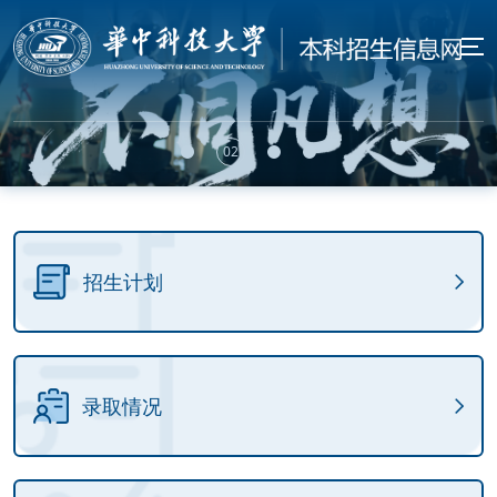
招生计划
录取情况