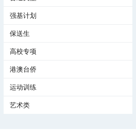
强基计划
保送生
高校专项
港澳台侨
运动训练
艺术类