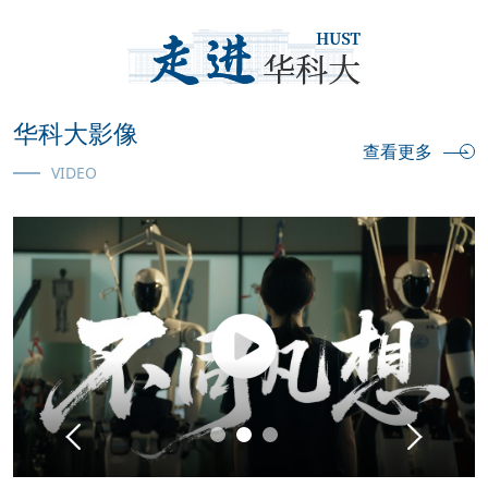
华科大影像
查看更多
VIDEO