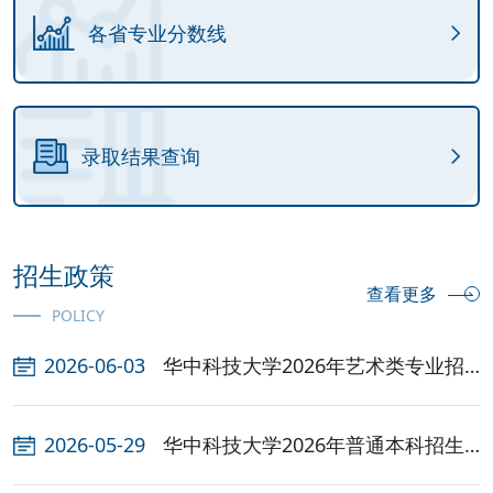
各省专业分数线
录取结果查询
招生政策
查看更多
POLICY
2026-06-03
华中科技大学2026年艺术类专业招
生简章
2026-05-29
华中科技大学2026年普通本科招生
章程