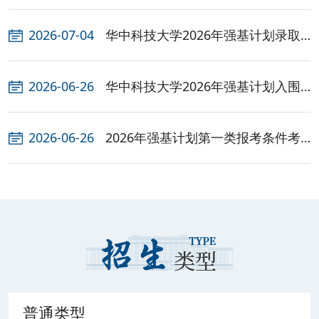
2026-07-04
华中科技大学2026年强基计划录取
结果公布
2026-06-26
华中科技大学2026年强基计划入围
校考名单结果通知
2026-06-26
2026年强基计划第一类报考条件考
生入围校考标准
普通类型