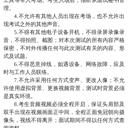
工具等带入考场。考生入场后，须听从面试秘书管
理。
4.不允许有其他人员出现在考场，也不允许出
现考试之外的其他声音。
5.不得有其他电子设备开机，不得录屏录像录
音，不得拍照、截图；对本次测试的所有内容严格
保密，不对外传播任何与此次测试有关的内容、形
式及试题。
6.不得恶意掉线，如遇设备、网络故障，应及
时与工作人员联络。
7.不允许采用任何方式变声、更改人像；不允
许使用虚拟背景、更换视频背景，测试时背景必须
是真实环境。
8.考生音频视频必须全程开启，保证头肩部及
双手出现在视频画面正中间，全程正面免冠朝向摄
像头，视线不得离开；面试期间不得以任何方式查