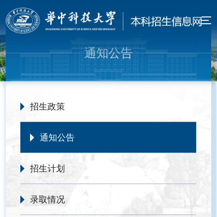
通知公告
招生政策
通知公告
招生计划
录取情况