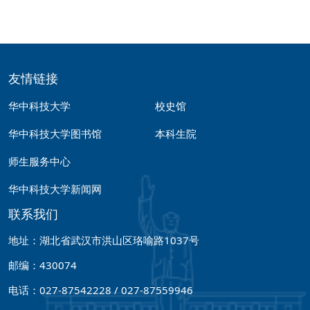
友情链接
华中科技大学
校史馆
华中科技大学图书馆
本科生院
师生服务中心
华中科技大学新闻网
联系我们
地址：湖北省武汉市洪山区珞喻路1037号
邮编：430074
电话：027-87542228 / 027-87559946