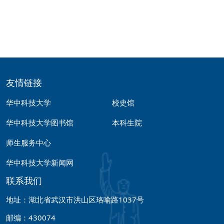
友情链接
华中科技大学
校史馆
华中科技大学图书馆
本科生院
师生服务中心
华中科技大学新闻网
联系我们
地址：湖北省武汉市洪山区珞喻路1037号
邮编：430074