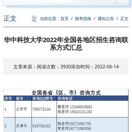
正文
当前位置：
首页
/
报考指南
/
通知公告
/
正文
华中科技大学2022年全国各地区招生咨询联
系方式汇总
文章来源：
阅读次数：
3930
添加时间：2022-06-14