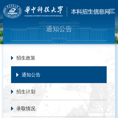
通知公告
招生政策
通知公告
招生计划
录取情况