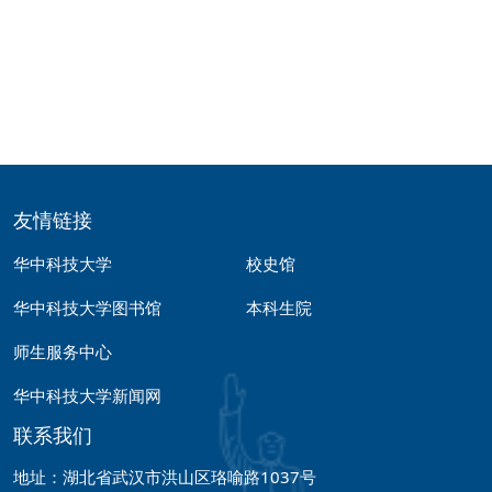
友情链接
华中科技大学
校史馆
华中科技大学图书馆
本科生院
师生服务中心
华中科技大学新闻网
联系我们
地址：湖北省武汉市洪山区珞喻路1037号