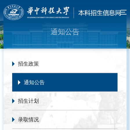
通知公告
招生政策
通知公告
招生计划
录取情况