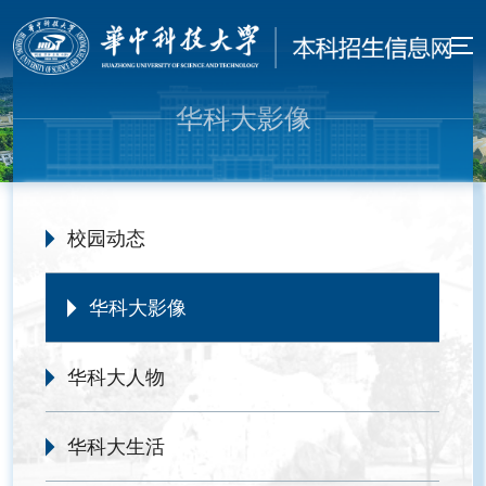
华科大影像
校园动态
华科大影像
华科大人物
华科大生活