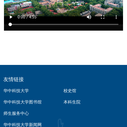
友情链接
华中科技大学
校史馆
华中科技大学图书馆
本科生院
师生服务中心
华中科技大学新闻网