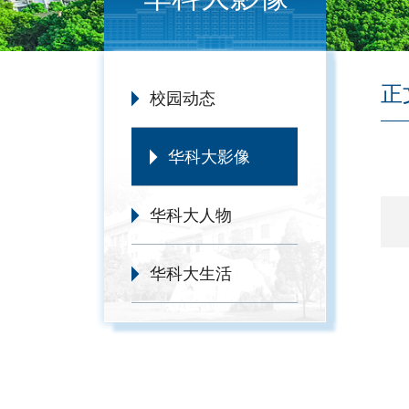
正
校园动态
华科大影像
华科大人物
华科大生活