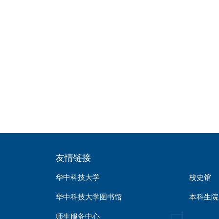
友情链接
华中科技大学
校史馆
华中科技大学图书馆
本科生院
师生服务中心