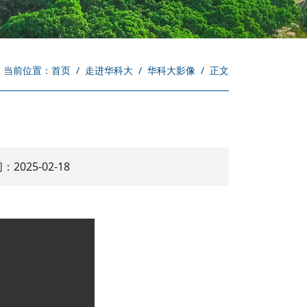
当前位置：
首页
/
走进华科大
/
华科大影像
/
正文
2025-02-18