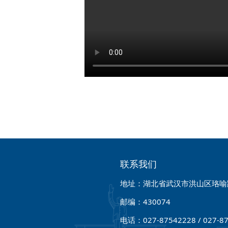
联系我们
地址：湖北省武汉市洪山区珞喻路
邮编：430074
电话：027-87542228 / 027-8