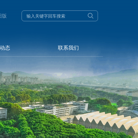
旧版
动态
联系我们