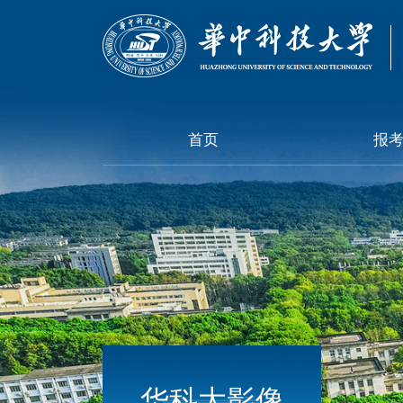
首页
报
华科大影像