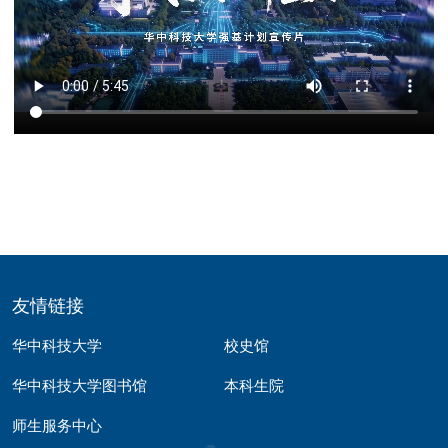
友情链接
华中科技大学
校史馆
华中科技大学图书馆
本科生院
师生服务中心