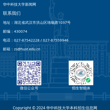
华中科技大学新闻网
联系我们
地址：湖北省武汉市洪山区珞喻路1037号
邮编：430074
电话：027-87542228 / 027-87559946
邮箱：zs@hust.edu.cn
微信公众号
招生智能体
Copyright © 2024 华中科技大学本科招生信息网