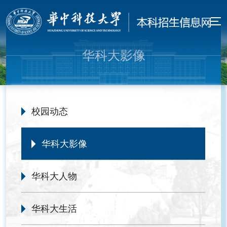
华科大影像
校园动态
华科大影像
华科大人物
华科大生活