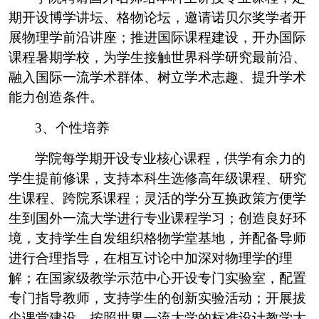
期开设博学讲坛、格物论坛，邀请诺贝尔奖学者开
展物理学前沿讲座；推进国际课程建设，开办国际
课程暑期学校，为学生接触世界科学研究最前沿、
融入国际一流学术群体、树立学术志趣、提升学术
能力创造条件。
3
、个性培养
学院每学期开设专业核心课程，供学有余力的
学生提前修课，支持本科生选修高年级课程、研究
生课程、跨院系课程；灵活的学分互换政策方便学
生到国外一流大学进行专业课程学习；创造良好环
境，支持学生自发组织格物学堂基地，并配备导师
进行合理指导，在相互讨论中加深对物理学的理
解；在国家级教学示范中心开设专门实验室，配置
专门指导教师，支持学生的创新实验活动；开展拔
尖课堂建设，按照世界一流大学的标准设计教学大