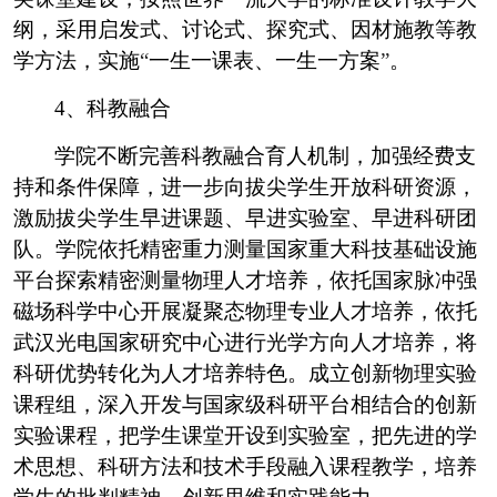
纲，采用启发式、讨论式、探究式、因材施教等教
学方法，实施
“
一生一课表、一生一方案
”
。
4
、科教融合
学院不断完善科教融合育人机制，加强经费支
持和条件保障，进一步向拔尖学生开放科研资源，
激励拔尖学生早进课题、早进实验室、早进科研团
队。学院依托精密重力测量国家重大科技基础设施
平台探索精密测量物理人才培养，依托国家脉冲强
磁场科学中心开展凝聚态物理专业人才培养，依托
武汉光电国家研究中心进行光学方向人才培养，将
科研优势转化为人才培养特色。成立创新物理实验
课程组，深入开发与国家级科研平台相结合的创新
实验课程，把学生课堂开设到实验室，把先进的学
术思想、科研方法和技术手段融入课程教学，培养