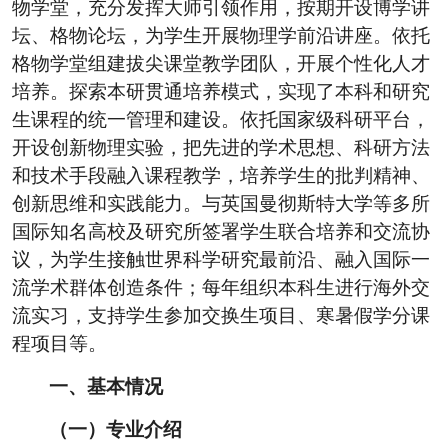
物学堂，充分发挥大师引领作用，按期开设博学讲
坛、格物论坛，为学生开展物理学前沿讲座。依托
格物学堂组建拔尖课堂教学团队，开展个性化人才
培养。探索本研贯通培养模式，实现了本科和研究
生课程的统一管理和建设。依托国家级科研平台，
开设创新物理实验，把先进的学术思想、科研方法
和技术手段融入课程教学，培养学生的批判精神、
创新思维和实践能力。与英国曼彻斯特大学等多所
国际知名高校及研究所签署学生联合培养和交流协
议，为学生接触世界科学研究最前沿、融入国际一
流学术群体创造条件；每年组织本科生进行海外交
流实习，支持学生参加交换生项目、寒暑假学分课
程项目等。
一、基本情况
（一）专业介绍