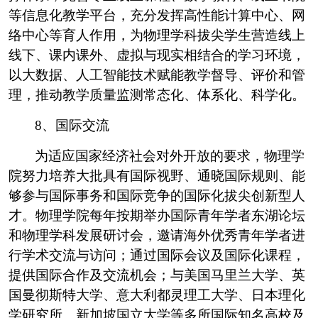
等信息化教学平台，充分发挥高性能计算中心、网
络中心等育人作用，为物理学科拔尖学生营造线上
线下、课内课外、虚拟与现实相结合的学习环境，
以大数据、人工智能技术赋能教学督导、评价和管
理，推动教学质量监测常态化、体系化、科学化。
8
、国际交流
为适应国家经济社会对外开放的要求，物理学
院努力培养大批具有国际视野、通晓国际规则、能
够参与国际事务和国际竞争的国际化拔尖创新型人
才。物理学院每年按期举办国际青年学者东湖论坛
和物理学科发展研讨会，邀请海外优秀青年学者进
行学术交流与访问；通过国际会议及国际化课程，
提供国际合作及交流机会；与美国马里兰大学、英
国曼彻斯特大学、意大利都灵理工大学、日本理化
学研究所、新加坡国立大学等多所国际知名高校及