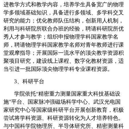
进教学方式和教学内容，培养学生具备宽广的物理
学多领域基础知识，具备进行多领域、多学科交叉
研究的能力；优化教师队伍结构，创新用人机制，
利用与科研院所联合办班的经验，聘请科研院所优
秀人才参与教学；组织申报物理学科国家教学名
师，聘请物理学科国家教学名师对青年教师进行课
堂观摩指导；开展国际一流水平的顶尖教学资源积
聚项目研究，建设线上课程、数字化教材资源，适
当引进一批国际顶尖物理学科专业课程资源。
3
、科研平台
学院依托
“
精密重力测量国家重大科技基础设
施
”
平台、国家脉冲强磁场科学中心、武汉光电国
家研究中心等国家级科研平台开展创新教育，积极
尝试将学科资源、科研资源转化为人才培养特色。
与中国科学院物理所、半导体研究所、精密测量科