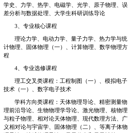
学史、力学、热学、电磁学、光学、原子物理、误
差分析与数据处理、大学生科研训练导论
3
、专业核心课程
理论力学、电动力学、量子力学、热力学与统
计物理、固体物理（一）、计算物理、数学物理方
程
4
、专业选修课程
理工交叉类课程：工程制图（一）、模拟电子
技术（一）、数字电子技术
学科方向类课程：天体物理导论、精密测量物
理前沿导论、生物物理学导论、激光物理、核物理
与粒子物理、相对论天体物理、现代数理方法、广
义相对论与宇宙学、固体物理（二）、等离子体物