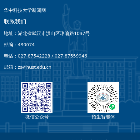
华中科技大学新闻网
联系我们
地址：湖北省武汉市洪山区珞喻路1037号
邮编：430074
电话：027-87542228 / 027-87559946
邮箱：zs@hust.edu.cn
微信公众号
招生智能体