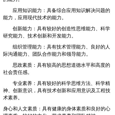
应用知识能力：具备综合应用知识解决问题的
能力，应用现代技术的能力。
创新能力：具有较好的创造性思维能力、科学
研究能力、技术创新和开发能力。
组织管理能力：具有技术管理能力、良好的人
际沟通能力、团队合作能力和领导能力。
思政素质：具有较高的思想道德水平和高度的
社会责任感。
专业素养：具有较好的科学思维方法、科学精
神、创新意识，具有技术创新和应用意识及工程技
术素养。
身心和人文素质：具有健康的身体素质和良好的心