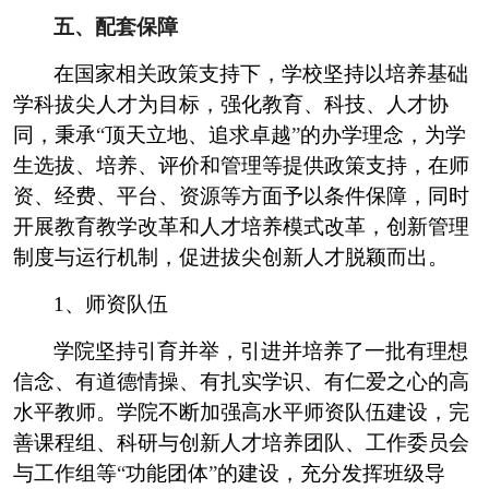
五、配套保障
在国家相关政策支持下，学校坚持以培养基础
学科拔尖人才为目标，强化教育、科技、人才协
同，秉承
“
顶天立地、追求卓越
”
的办学理念，为学
生选拔、培养、评价和管理等提供政策支持，在师
资、经费、平台、资源等方面予以条件保障，同时
开展教育教学改革和人才培养模式改革，创新管理
制度与运行机制，促进拔尖创新人才脱颖而出。
1
、师资队伍
学院坚持引育并举，引进并培养了一批有理想
信念、有道德情操、有扎实学识、有仁爱之心的高
水平教师。学院不断加强高水平师资队伍建设，完
善课程组、科研与创新人才培养团队、工作委员会
与工作组等
“
功能团体
”
的建设，充分发挥班级导