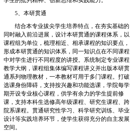
学生的批判精神、创新思维和实践能力。
5
、本研贯通
结合本专业拔尖学生培养特点，在夯实基础的
同时融入前沿进展，设计本研贯通的课程体系，以
课程组为单位，梳理相近、相承课程的知识要点，
形成本研贯通的知识体系，同一知识点在不同课程
中对学生进行不同程度的讲授。系统制定专业课程
教学大纲，课程组集体编写课程讲义并出版本研贯
通系列物理教材，一本教材可用于多门课程。打破
选课身份障碍，支持按兴趣和功能选课，学院每学
期开设专业核心课程，供学有余力的学生提前修
课，支持本科生选修高年级课程、研究生课程、跨
院系课程。贯通研究性学习、科学研究训练、毕业
设计等实践培养环节，使学生获得充分的自主发展
空间。