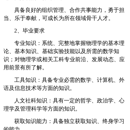
具备良好的组织管理、合作共事能力，勇于担
当、乐于奉献，可成长为所在领域骨干人才。
2
、毕业要求
专业知识：系统、完整地掌握物理学的基本理
论、基本知识、基础实验技能以及所需的数学知
识；对物理学或相关工科专业前沿、发展动态、应
用前景有所了解。
工具知识：具备专业必需的数学、计算机、外
语及信息技术等方面的知识。
人文社科知识：具有一定的哲学、政治学、心
理学及管理科学等方面的知识。
获取知识能力：具备独立获取知识、终身学习
的能力。