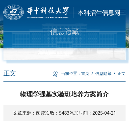
信息隐藏
正文
当前位置：
首页
/
信息隐藏
/
正文
物理学强基实验班培养方案简介
文章来源：
阅读次数：
5483
添加时间：2025-04-21