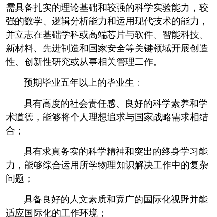
需具备扎实的理论基础和较强的科学实验能力，较
强的数学、逻辑分析能力和运用现代技术的能力，
并立志在基础学科或高端芯片与软件、智能科技、
新材料、先进制造和国家安全等关键领域开展创造
性、创新性研究或从事相关管理工作。
预期毕业五年以上的毕业生：
具有高度的社会责任感、良好的科学素养和学
术道德，能够将个人理想追求与国家战略需求相结
合；
具有求真务实的科学精神和突出的终身学习能
力，能够综合运用所学物理知识解决工作中的复杂
问题；
具备良好的人文素质和宽广的国际化视野并能
适应国际化的工作环境；