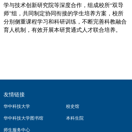
学与技术创新研究院等深度合作，组成校所
“
双导
师
”
组，共同制定协同衔接的学生培养方案，校所
分别侧重课程学习和科研训练，不断完善科教融合
育人机制，有效开展本研贯通式人才联合培养。
友情链接
华中科技大学
校史馆
华中科技大学图书馆
本科生院
师生服务中心