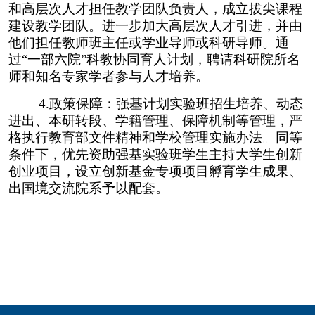
和高层次人才担任教学团队负责人，成立拔尖课程
建设教学团队。进一步加大高层次人才引进，并由
他们担任教师班主任或学业导师或科研导师。通
过“一部六院”科教协同育人计划，聘请科研院所名
师和知名专家学者参与人才培养。
4.
政策保障：强基计划实验班招生培养、动态
进出、本研转段、学籍管理、保障机制等管理，严
格执行教育部文件精神和学校管理实施办法。同等
条件下，优先资助强基实验班学生主持大学生创新
创业项目，设立创新基金专项项目孵育学生成果、
出国境交流院系予以配套。