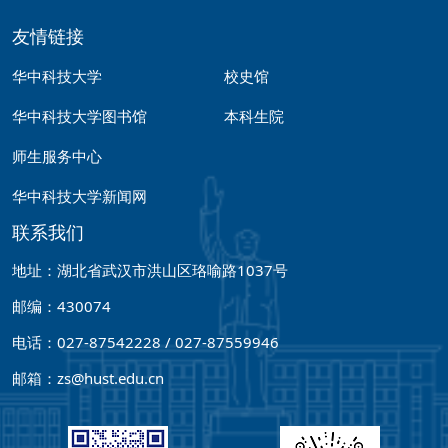
友情链接
华中科技大学
校史馆
华中科技大学图书馆
本科生院
师生服务中心
华中科技大学新闻网
联系我们
地址：湖北省武汉市洪山区珞喻路1037号
邮编：430074
电话：027-87542228 / 027-87559946
邮箱：zs@hust.edu.cn