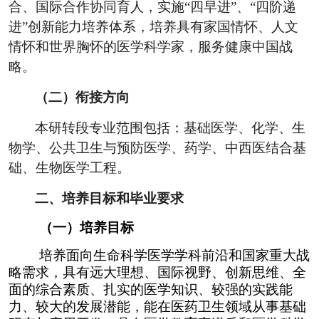
合、国际合作协同育人，实施“四早进”、“四阶递
进”创新能力培养体系，培养具有家国情怀、人文
情怀和世界胸怀的医学科学家，服务健康中国战
略。
（二）衔接方向
本研转段专业范围包括：基础医学、化学、生
物学、公共卫生与预防医学、药学、中西医结合基
础、生物医学工程。
二、培养目标和毕业要求
（一）培养目标
培养面向生命科学医学学科前沿和国家重大战
略需求，具有远大理想、国际视野、创新思维、全
面的综合素质、扎实的医学知识、较强的实践能
力、较大的发展潜能，能在医药卫生领域从事基础