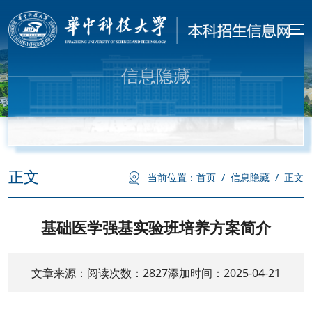
信息隐藏
正文
当前位置：
首页
/
信息隐藏
/
正文
基础医学强基实验班培养方案简介
文章来源：
阅读次数：
2827
添加时间：2025-04-21