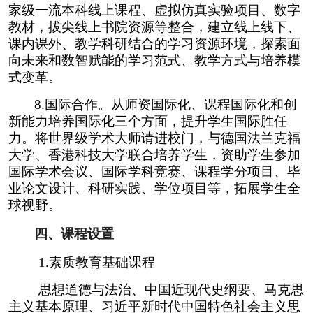
家级一流本科线上课程、虚拟仿真实验项目、数字
教材，拔尖线上书院资源等整合，建立线上线下、
课内课外、教学科研结合的学习资源环境，探索面
向未来和数智赋能的学习范式、教学方式与培养模
式变革。
8.
国际合作。从师资国际化、课程国际化和创
新能力培养国际化三个方面，提升学生国际胜任
力。将世界级学术大师请进校门，与德国法兰克福
大学、香港科技大学联合培养学生，资助学生参加
国际学术会议、国际学科竞赛、课程学分项目、毕
业论文设计、科研实践、学位项目等，拓展学生全
球视野。
四、课程设置
1.
素质教育基础课程
思想道德与法治、中国近现代史纲要、马克思
主义基本原理、习近平新时代中国特色社会主义思