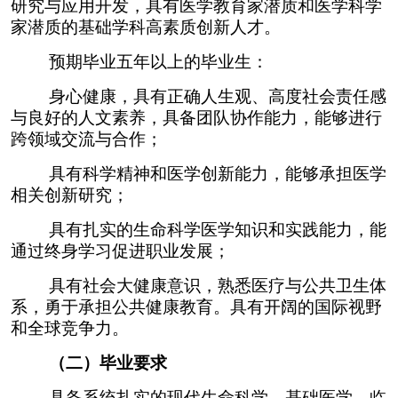
研究与应用开发，具有医学教育家潜质和医学科学
家潜质的基础学科高素质创新人才。
预期毕业五年以上的毕业生：
身心健康，具有正确人生观、高度社会责任感
与良好的人文素养，具备团队协作能力，能够进行
跨领域交流与合作；
具有科学精神和医学创新能力，能够承担医学
相关创新研究；
具有扎实的生命科学医学知识和实践能力，能
通过终身学习促进职业发展；
具有社会大健康意识，熟悉医疗与公共卫生体
系，勇于承担公共健康教育。具有开阔的国际视野
和全球竞争力。
（二）毕业要求
具备系统扎实的现代生命科学、基础医学、临