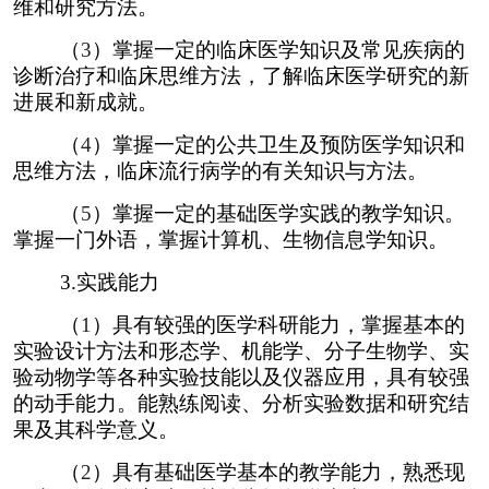
维和研究方法。
（
3
）掌握一定的临床医学知识及常见疾病的
诊断治疗和临床思维方法，了解临床医学研究的新
进展和新成就。
（
4
）掌握一定的公共卫生及预防医学知识和
思维方法，临床流行病学的有关知识与方法。
（
5
）掌握一定的基础医学实践的教学知识。
掌握一门外语，掌握计算机、生物信息学知识。
3.
实践能力
（
1
）具有较强的医学科研能力，掌握基本的
实验设计方法和形态学、机能学、分子生物学、实
验动物学等各种实验技能以及仪器应用，具有较强
的动手能力。能熟练阅读、分析实验数据和研究结
果及其科学意义。
（
2
）具有基础医学基本的教学能力，熟悉现