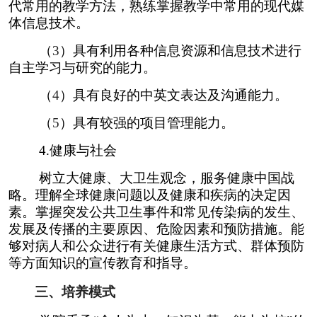
代常用的教学方法，熟练掌握教学中常用的现代媒
体信息技术。
（
3
）具有利用各种信息资源和信息技术进行
自主学习与研究的能力。
（
4
）具有良好的中英文表达及沟通能力。
（
5
）具有较强的项目管理能力。
4.
健康与社会
树立大健康、大卫生观念，服务健康中国战
略。理解全球健康问题以及健康和疾病的决定因
素。掌握突发公共卫生事件和常见传染病的发生、
发展及传播的主要原因、危险因素和预防措施。能
够对病人和公众进行有关健康生活方式、群体预防
等方面知识的宣传教育和指导。
三、培养模式