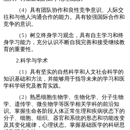
（
4
）具有团队协作和良性竞争意识、人际交
往和与他人沟通合作的能力。具有较强国际合作和
竞争的意识。
（
5
）树立终身学习观念，具有自主学习和终
身学习能力，充分认识不断自我完善和接受继续教
育的重要性。
2.
科学与学术
（
1
）具有坚实的自然科学和人文社会科学的
知识基础和方法，并能够用于指导未来的学习和医
学科学研究及教育实践。
（
2
）熟悉细胞生物学、生物化学、分子生物
学、遗传学、微生物学等医学相关学科的前沿知
识。掌握生命各阶段人体正常生理和疾病状态下的
分子、细胞、组织、器官和系统的形态和功能改变
及其变化规律，心理状态。掌握基础医学的科研思