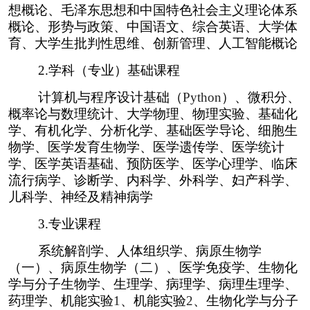
想概论、毛泽东思想和中国特色社会主义理论体系
概论、形势与政策、中国语文、综合英语、大学体
育、大学生批判性思维、创新管理、人工智能概论
2.
学科（专业）基础课程
计算机与程序设计基础（
Python
）、微积分、
概率论与数理统计、大学物理、物理实验、基础化
学、有机化学、分析化学、基础医学导论、细胞生
物学、医学发育生物学、医学遗传学、医学统计
学、医学英语基础、预防医学、医学心理学、临床
流行病学、诊断学、内科学、外科学、妇产科学、
儿科学、神经及精神病学
3.
专业课程
系统解剖学、人体组织学、病原生物学
（一）、病原生物学（二）、医学免疫学、生物化
学与分子生物学、生理学、病理学、病理生理学、
药理学、机能实验
1
、机能实验
2
、生物化学与分子