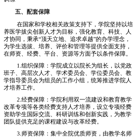
五、配套保障
在国家和学校相关政策支持下，学院坚持以培
养医学拔尖创新人才为目标，强化教育、科技、人
才协同，秉承“顶天立地、追求卓越”的办学理念，
为学生选拔、培养、评价和管理等提供全面支持，
在师资、经费、平台、资源等方面予以条件保障。
1.
组织保障：学院成立以院长为组长，以党政
班子、高层次人才、学术委员会、学位委员会、教
学指导委员会为组员的工作小组，统筹推进学院人
才培养工作。
2.
经费保障：学院利用双一流建设和教育教学
改革专项等各类经费支持人才培养，设立专项经费
资助学生国际交流、科研训练和创新实践，为教学
团队提供充足的课程建设与改革经费。
3.
师资保障：集中全院优质师资，由教学名师