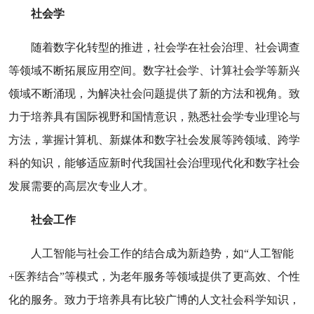
社会学
随着数字化转型的推进，社会学在社会治理、社会调查
等领域不断拓展应用空间。数字社会学、计算社会学等新兴
领域不断涌现，为解决社会问题提供了新的方法和视角。致
力于培养具有国际视野和国情意识，熟悉社会学专业理论与
方法，掌握计算机、新媒体和数字社会发展等跨领域、跨学
科的知识，能够适应新时代我国社会治理现代化和数字社会
发展需要的高层次专业人才。
社会工作
人工智能与社会工作的结合成为新趋势，如
“
人工智能
+
医养结合
”
等模式，为老年服务等领域提供了更高效、个性
化的服务。致力于培养具有比较广博的人文社会科学知识，