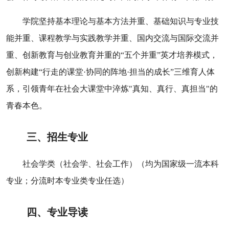
学院坚持基本理论与基本方法并重、基础知识与专业技
能并重、课程教学与实践教学并重、国内交流与国际交流并
重、创新教育与创业教育并重的
“
五个并重
”
英才培养模式，
创新构建
“
行走的课堂
·
协同的阵地
·
担当的成长
”
三维育人体
系，引领青年在社会大课堂中淬炼
"
真知、真行、真担当
"
的
青春本色。
三、招生专业
社会学类（社会学、社会工作）（均为国家级一流本科
专业；分流时本专业类专业任选）
四、专业导读