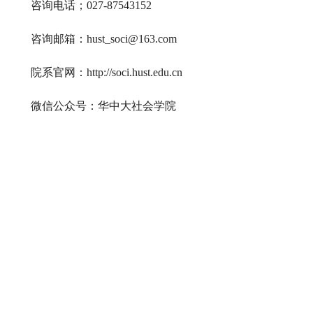
咨询电话；
027-87543152
咨询邮箱：
hust_soci@163.com
院系官网：
http://soci.hust.edu.cn
微信公众号：
华中大社会学院