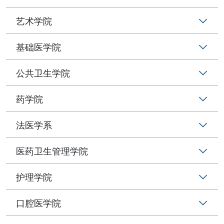
艺术学院
基础医学院
公共卫生学院
药学院
法医学系
医药卫生管理学院
护理学院
口腔医学院