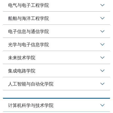
电气与电子工程学院
船舶与海洋工程学院
电子信息与通信学院
光学与电子信息学院
未来技术学院
集成电路学院
人工智能与自动化学院
计算机科学与技术学院