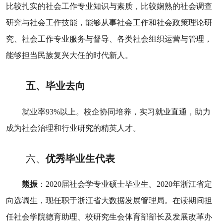
比较扎实的社会工作专业知识与素质，比较娴熟的社会调查
研究与社会工作技能，能够从事社会工作和社会政策理论研
究、社会工作专业服务与督导、各类社会组织运营与管理，
能够担当民族复兴大任的时代新人。
五、毕业去向
就业率
93%
以上。校企协同培养，实习就业直通，助力
成为社会治理和行业研究的精英人才。
六、
优秀毕业生代表
熊振
：
2020
届社会学专业硕士毕业生。
2020
年浙江省定
向选调生，现任职于浙江省大数据发展管理局。在读期间担
任社会学院德育助理、校研究生会体育部部长及发展改革办