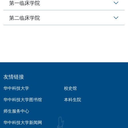
第一临床学院
第二临床学院
友情链接
华中科技大学
校史馆
华中科技大学图书馆
本科生院
师生服务中心
华中科技大学新闻网