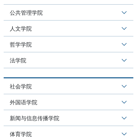
公共管理学院
人文学院
哲学学院
法学院
社会学院
外国语学院
新闻与信息传播学院
体育学院