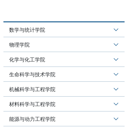
数学与统计学院
物理学院
化学与化工学院
生命科学与技术学院
机械科学与工程学院
材料科学与工程学院
能源与动力工程学院