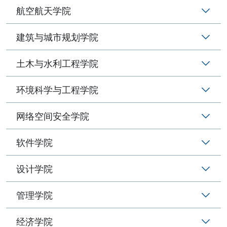
航空航天学院
建筑与城市规划学院
土木与水利工程学院
环境科学与工程学院
网络空间安全学院
软件学院
设计学院
管理学院
经济学院